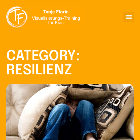
CATEGORY:
RESILIENZ