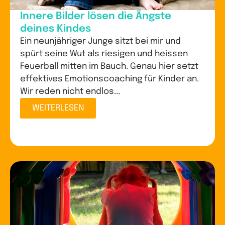
Innere Bilder lösen die Ängste
deines Kindes
Ein neunjähriger Junge sitzt bei mir und
spürt seine Wut als riesigen und heissen
Feuerball mitten im Bauch. Genau hier setzt
effektives Emotionscoaching für Kinder an.
Wir reden nicht endlos...
WEITERLESEN