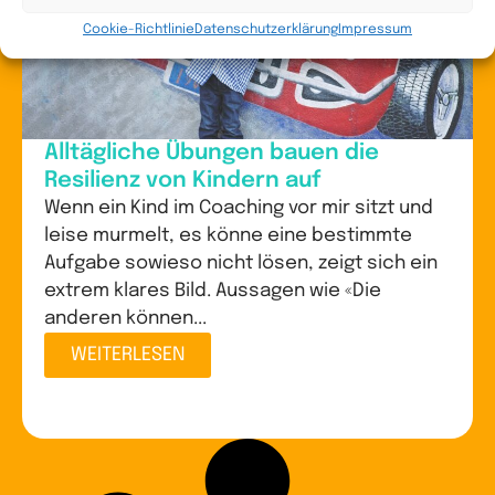
Cookie-Richtlinie
Datenschutzerklärung
Impressum
Alltägliche Übungen bauen die
Resilienz von Kindern auf
Wenn ein Kind im Coaching vor mir sitzt und
leise murmelt, es könne eine bestimmte
Aufgabe sowieso nicht lösen, zeigt sich ein
extrem klares Bild. Aussagen wie «Die
anderen können...
WEITERLESEN