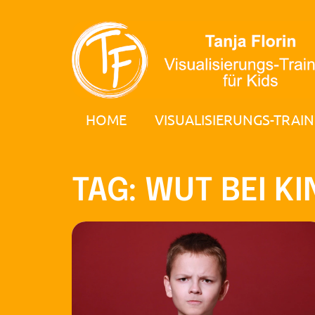
HOME
VISUALISIERUNGS-TRAIN
TAG: WUT BEI K